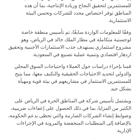
للمستثمرين لتحقيق النجاح وزيادة الإنتاجية، بما أن هذه
المناطق توفر اختصاص محدد للشركات وتحسن البيئة
الاستثمارية.
وفقًا للمعلومات الواردة سابقًا، تم تأسيس منطقة خاصة
لوجستية متكاملة في مطار الملك خالد في الرياض، وهو
مشروع استثماري يستهدف جذب الاستثمارات الأجنبية وتحقيق
ازدهار اقتصادي وتنمية عملية تصنيع في السعودية.
قمنا بإجراء دراسات حول العملاء واحتياجات السوق المحلي
والدولي لتحديد الاحتياجات الحقيقية والتكيف معها، مما يتيح
للمستثمرين الاستثمار في مشاريعهم في بيئة قوية ومهيأة
بشكل جيد.
ويشتمل تأسيس شركة في المناطق الحرة في الرياض على
الكثير من المزايا، بما في ذلك الحصول على إعفاءات ضريبية،
وضوابط إنشاء الشركات الصارمة والتي تحظى بدعم الحكومة،
بالإضافة إلى المتطلبات المنخفضة والمرونة في الإجراءات
الإدارية.