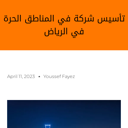
تأسيس شركة في المناطق الحرة
في الرياض
April 11, 2023
Youssef Fayez