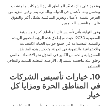
وعلاوة على ذلك، تحفّز المناطق الحرة الشركات والمنشآت
وتحسن بيئة الأعمال في الدولة. وبالتالي، يتم توفير المزيد من
الفرص لتنمية الأعمال وتعزيز المنافسة بشكل أكبر والتفوق
على المنافسين العالميين.
وفي النهاية، يأتي تأسيس تلك المناطق كجزء من رؤية
السعودية 2030؛ حيث تم إطلاق هذه الرؤية لتحقيق الريادة
والتنمية المستدامة في جميع جوانب الحياة الاقتصادية
والاجتماعية والتنموية في الدولة. وتعكس هذه المناطق
المسؤولية والحماس الكبير في التحوّل نحو الاقتصاد العالمي
وخلق بيئة تنافسية تستند إلى الأرضية المحلية للتنمية والتعافي
المستمر.
10. خيارات تأسيس الشركات
في المناطق الحرة ومزايا كل
خيار
في موضوع اليوم الذي نتحدث فيه عن تأسيس الشركات في