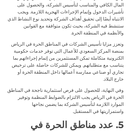
المال الكافي والمناسب لتأسيس الشركة، والحصول على
تأشيرات الدخول وإتمام الإجراءات الهجرية اللازمة. ويجب
الانتباه أيضًا إلى تحقيق أهداف الشركة وتحديد نوع النشاط الذي
ستنشط فيه الشركة، بحيث تكون متوافقة مع القوانين
والأنظمة في المنطقة الحرة.
وتعزز مزايا تأسيس الشركات في المناطق الحرة في الرياض
بمنصة المركز السعودي للأعمال التي توفر خدمات حكومية
الكترونية متكاملة تمكن المستثمرين من إتمام إجراءاتهم بما
يتناسب مع متطلباتهم. ويمكن للشركات حاصلة على ترخيص
تجاري أو صناعي ممارسة أعمالها داخل المنطقة الحرة أو
خارج البلاد.
وفي النهاية، للحصول على فرص استثمارية ناجحة في المناطق
الحرة في الرياض يجب الالتزام بالضوابط المنظمة وتوفير
الموارد اللازمة لتأسيس الشركة بما يضمن نجاحها
واستمراريتها في المستقبل.
5. عدد مناطق الحرة في