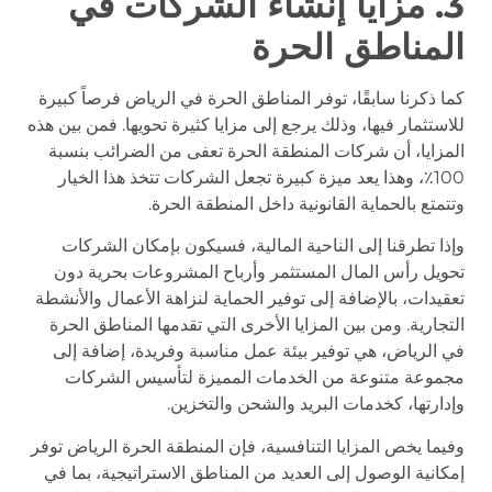
3. مزايا إنشاء الشركات في
المناطق الحرة
كما ذكرنا سابقًا، توفر المناطق الحرة في الرياض فرصاً كبيرة
للاستثمار فيها، وذلك يرجع إلى مزايا كثيرة تحويها. فمن بين هذه
المزايا، أن شركات المنطقة الحرة تعفى من الضرائب بنسبة
100٪، وهذا يعد ميزة كبيرة تجعل الشركات تتخذ هذا الخيار
وتتمتع بالحماية القانونية داخل المنطقة الحرة.
وإذا تطرقنا إلى الناحية المالية، فسيكون بإمكان الشركات
تحويل رأس المال المستثمر وأرباح المشروعات بحرية دون
تعقيدات، بالإضافة إلى توفير الحماية لنزاهة الأعمال والأنشطة
التجارية. ومن بين المزايا الأخرى التي تقدمها المناطق الحرة
في الرياض، هي توفير بيئة عمل مناسبة وفريدة، إضافة إلى
مجموعة متنوعة من الخدمات المميزة لتأسيس الشركات
وإدارتها، كخدمات البريد والشحن والتخزين.
وفيما يخص المزايا التنافسية، فإن المنطقة الحرة الرياض توفر
إمكانية الوصول إلى العديد من المناطق الاستراتيجية، بما في