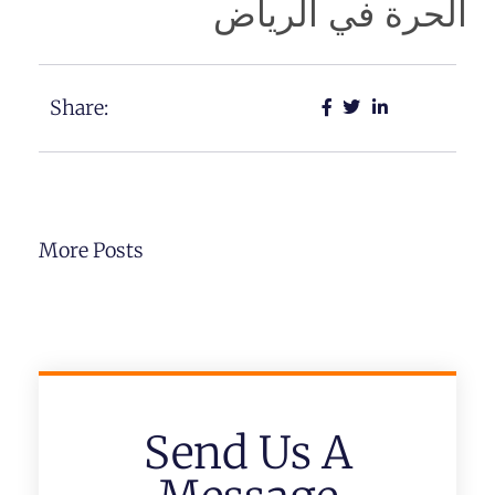
الحرة في الرياض
Share:
More Posts
Send Us A