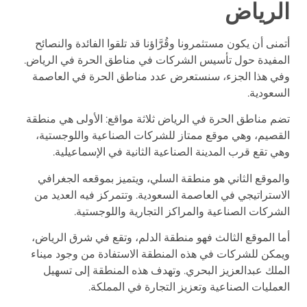
الرياض
أتمنى أن يكون مستثمرونا وقُرَّاؤنا قد تلقوا الفائدة والنصائح
المفيدة حول تأسيس الشركات في مناطق الحرة في الرياض.
وفي هذا الجزء، سنستعرض عدد مناطق الحرة في العاصمة
السعودية.
تضم مناطق الحرة في الرياض ثلاثة مواقع: الأولى هي منطقة
القصيم، وهي موقع ممتاز للشركات الصناعية واللوجستية،
وهي تقع قرب المدينة الصناعية الثانية في الإسماعيلية.
والموقع الثاني هو منطقة السلي، ويتميز بموقعه الجغرافي
الاستراتيجي في العاصمة السعودية. وتتمركز فيه العديد من
الشركات الصناعية والمراكز التجارية واللوجستية.
أما الموقع الثالث فهو منطقة الدلم، وتقع في شرق الرياض،
ويمكن للشركات في هذه المنطقة الاستفادة من وجود ميناء
الملك عبدالعزيز البحري. وتهدف هذه المنطقة إلى تسهيل
العمليات الصناعية وتعزيز التجارة في المملكة.