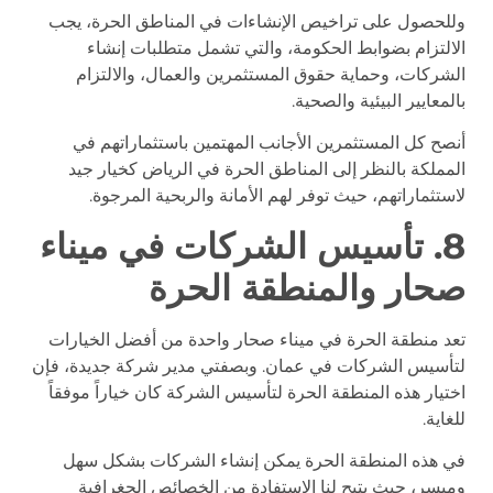
وللحصول على تراخيص الإنشاءات في المناطق الحرة، يجب
الالتزام بضوابط الحكومة، والتي تشمل متطلبات إنشاء
الشركات، وحماية حقوق المستثمرين والعمال، والالتزام
بالمعايير البيئية والصحية.
أنصح كل المستثمرين الأجانب المهتمين باستثماراتهم في
المملكة بالنظر إلى المناطق الحرة في الرياض كخيار جيد
لاستثماراتهم، حيث توفر لهم الأمانة والربحية المرجوة.
8. تأسيس الشركات في ميناء
صحار والمنطقة الحرة
تعد منطقة الحرة في ميناء صحار واحدة من أفضل الخيارات
لتأسيس الشركات في عمان. وبصفتي مدير شركة جديدة، فإن
اختيار هذه المنطقة الحرة لتأسيس الشركة كان خياراً موفقاً
للغاية.
في هذه المنطقة الحرة يمكن إنشاء الشركات بشكل سهل
وميسر، حيث يتيح لنا الاستفادة من الخصائص الجغرافية