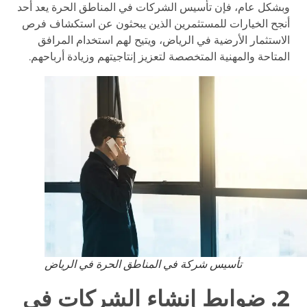
وبشكل عام، فإن تأسيس الشركات في المناطق الحرة يعد أحد
أنجح الخيارات للمستثمرين الذين يبحثون عن استكشاف فرص
الاستثمار الأرضية في الرياض، ويتيح لهم استخدام المرافق
المتاحة والمهنية المتخصصة لتعزيز إنتاجيتهم وزيادة أرباحهم.
تأسيس شركة في المناطق الحرة في الرياض
2. ضوابط إنشاء الشركات في