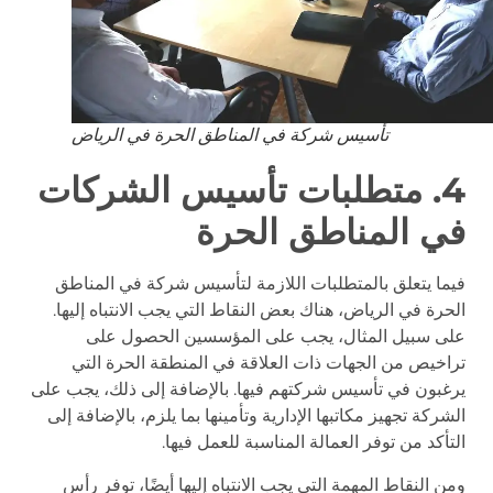
تأسيس شركة في المناطق الحرة في الرياض
4. متطلبات تأسيس الشركات
في المناطق الحرة
فيما يتعلق بالمتطلبات اللازمة لتأسيس شركة في المناطق
الحرة في الرياض، هناك بعض النقاط التي يجب الانتباه إليها.
على سبيل المثال، يجب على المؤسسين الحصول على
تراخيص من الجهات ذات العلاقة في المنطقة الحرة التي
يرغبون في تأسيس شركتهم فيها. بالإضافة إلى ذلك، يجب على
الشركة تجهيز مكاتبها الإدارية وتأمينها بما يلزم، بالإضافة إلى
التأكد من توفر العمالة المناسبة للعمل فيها.
ومن النقاط المهمة التي يجب الانتباه إليها أيضًا، توفر رأس