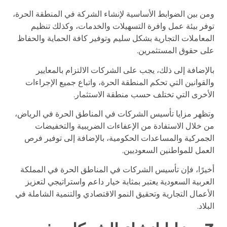
ومن بين الضوابط الأساسية لإنشاء الشركة في المنطقة الحرة،
توفر بيئة عمل وافرة التسهيلات والخدمات، وكذلك تنظيم
المعاملات التجارية بشكل سليم وتوفير كافة الحماية والحفاظ
على حقوق المستثمرين.
بالإضافة إلى ذلك، يجب على الشركات الالتزام بالمعايير
والقوانين التي تحكم المنطقة الحرة، واتباع جميع الإجراءات
الأخرى التي تختلف حسب منطقة الاستثمار.
وتظهر مزايا تأسيس الشركات في المناطق الحرة في الرياض،
من خلال الاستفادة من الإعفاءات الضريبية والتخفيضات
الجمركية والمساعدات الحكومية، بالإضافة إلى توفير فرص
العمل للمواطنين السعوديين.
أخيرًا، فإن تأسيس الشركات في المناطق الحرة في المملكة
العربية السعودية يعتبر بمثابة خيار داعم واستراتيجي لتعزيز
الأعمال التجارية وتحقيق النمو الاقتصادي والتنمية الشاملة في
البلاد.