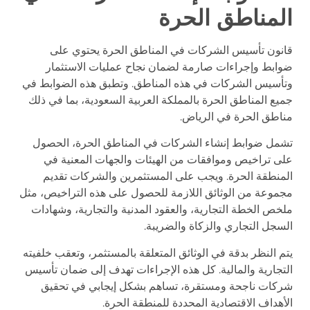
المناطق الحرة
قانون تأسيس الشركات في المناطق الحرة يحتوي على
ضوابط وإجراءات صارمة لضمان نجاح عمليات الاستثمار
وتأسيس الشركات في هذه المناطق. وتطبق هذه الضوابط في
جميع المناطق الحرة بالمملكة العربية السعودية، بما في ذلك
مناطق الحرة في الرياض.
تشمل ضوابط إنشاء الشركات في المناطق الحرة، الحصول
على تراخيص وموافقات من الهيئات والجهات المعنية في
المنطقة الحرة. ويجب على المستثمرين والشركات تقديم
مجموعة من الوثائق اللازمة للحصول على هذه التراخيص، مثل
ملخص الخطة التجارية، والعقود المدنية والتجارية، وشهادات
السجل التجاري والزكاة والضريبة.
يتم النظر بدقة في الوثائق المتعلقة بالمستثمر، وتعقب خلفيته
التجارية والمالية. كل هذه الإجراءات تهدف إلى ضمان تأسيس
شركات ناجحة ومستقرة، تساهم بشكل إيجابي في تحقيق
الأهداف الاقتصادية المحددة للمنطقة الحرة.