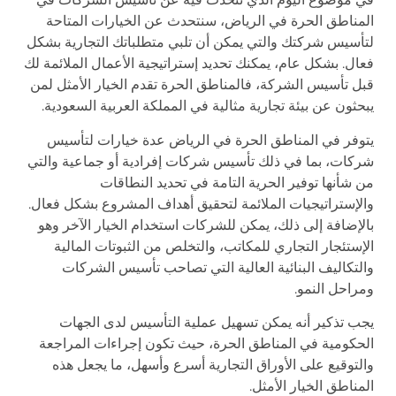
المناطق الحرة في الرياض، سنتحدث عن الخيارات المتاحة
لتأسيس شركتك والتي يمكن أن تلبي متطلباتك التجارية بشكل
فعال. بشكل عام، يمكنك تحديد إستراتيجية الأعمال الملائمة لك
قبل تأسيس الشركة، فالمناطق الحرة تقدم الخيار الأمثل لمن
يبحثون عن بيئة تجارية مثالية في المملكة العربية السعودية.
يتوفر في المناطق الحرة في الرياض عدة خيارات لتأسيس
شركات، بما في ذلك تأسيس شركات إفرادية أو جماعية والتي
من شأنها توفير الحرية التامة في تحديد النطاقات
والإستراتيجيات الملائمة لتحقيق أهداف المشروع بشكل فعال.
بالإضافة إلى ذلك، يمكن للشركات استخدام الخيار الآخر وهو
الإستئجار التجاري للمكاتب، والتخلص من الثبوتات المالية
والتكاليف البنائية العالية التي تصاحب تأسيس الشركات
ومراحل النمو.
يجب تذكير أنه يمكن تسهيل عملية التأسيس لدى الجهات
الحكومية في المناطق الحرة، حيث تكون إجراءات المراجعة
والتوقيع على الأوراق التجارية أسرع وأسهل، ما يجعل هذه
المناطق الخيار الأمثل.