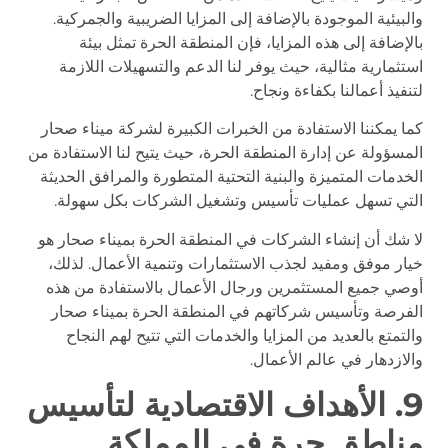
والبيئية الموجودة بالإضافة إلى المزايا الضريبية والجمركية.
بالإضافة إلى هذه المزايا، فإن المنطقة الحرة تمثل بيئة
استثمارية مثالية، حيث يوفر لنا الدعم والتسهيلات اللازمة
لتنفيذ أعمالنا بكفاءة ونجاح.
كما يمكننا الاستفادة من الخبرات الكبيرة لشركة ميناء صحار
المسؤولة عن إدارة المنطقة الحرة، حيث يتيح لنا الاستفادة من
الخدمات المتميزة والبنية التحتية المتطورة والمرافق الحديثة
التي تسهل عمليات تأسيس وتشغيل الشركات بكل سهولة.
لا شك أن إنشاء الشركات في المنطقة الحرة بميناء صحار هو
خيار موفق ومفيد لجذب الاستثمارات وتنمية الأعمال. لذلك،
أوصي جميع المستثمرين ورجال الأعمال بالاستفادة من هذه
الفرصة وتأسيس شركاتهم في المنطقة الحرة بميناء صحار
والتمتع بالعديد من المزايا والخدمات التي تتيح لهم النجاح
والازدهار في عالم الأعمال.
9. الأهداف الاقتصادية لتأسيس
مناطق حرة في المملكة