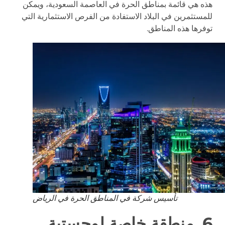
هذه هي قائمة بمناطق الحرة في العاصمة السعودية، ويمكن
للمستثمرين في البلاد الاستفادة من الفرص الاستثمارية التي
توفرها هذه المناطق.
تأسيس شركة في المناطق الحرة في الرياض
6. منطقة خاصة لوجستية