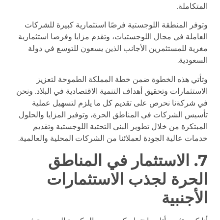
المتكاملة.
وتوفر المنطقة اللوجستية فرصًا استثمارية كبيرة للشركات
العاملة في مجال اللوجستيات، وتقدم مزايا وفرصا استثمارية
مغرية للمستثمرين الأجانب الذين يسعون للتوسع في دولة
السعودية.
وتأتي هذه الخطوة ضمن خطة المملكة الطموحة لتعزيز
الاستثمارات وتحقيق أهداف التنمية الاقتصادية في البلاد. ونحن
في شركةنا نحرص على تقديم كل ما يلزم لتسهيل عملية
تأسيس الشركات في المناطق الحرة، وتوفير المزايا والحلول
المبتكرة من خلال تطوير البنى التحتية اللوجستية وتقديم
خدمات عالية الجودة لعملائنا من الشركات المحلية والعالمية.
7. الاستثمار في المناطق
الحرة لجذب الاستثمارات
الأجنبية