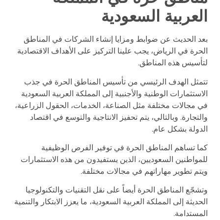
العربية السعودية
بعد الحديث عن ضوابط ومزايا إنشاء الشركات في المناطق
الحرة في الرياض، يجب علينا التركيز على الأهداف الاقتصادية
لتأسيس هذه المناطق.
تتمثل الهدف الرئيسي من تأسيس المناطق الحرة في جذب
الاستثمارات الوطنية والأجنبية إلى المملكة العربية السعودية
في مجالات مختلفة مثل الصناعة، الخدمات، الحقول الزراعية،
والتجارة. وبالتالي، يتم تحفيز الانتاجية والتوسع في اقتصاد
الدولة بشكل عام.
كما تساهم المناطق الحرة في توفير الفرص الوظيفية
للمواطنين السعوديين، الذين يستفيدون من هذه الاستثمارات
ويتم تطوير مهاراتهم في مجالات مختلفة.
وتشجّع المناطق الحرة أيضاً على نقل التقنيات والتكنولوجيا
الحديثة إلى المملكة العربية السعودية، ما يعزز الابتكار والتنمية
المستدامة.