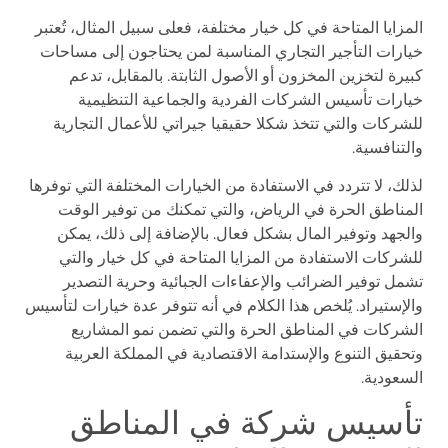
المزايا المتاحة في كل خيار مختلفة، فعلى سبيل المثال، تُعتبر
خيارات التأجير التجاري المناسبة لمن يحتاجون إلى مساحات
كبيرة لتخزين المخزون أو الأصول الثابتة. بالمقابل، تدعم
خيارات تأسيس الشركات الفردية والجماعية التنظيمية
للشركات والتي تتخذ شكلا حقيقيا جيراتي للأعمال التجارية
والتنافسية.
لذلك، لا تتردد في الاستفادة من الخيارات المختلفة التي توفرها
المناطق الحرة في الرياض، والتي تمكنك من توفير الوقت
والجهد وتوفير المال بشكل فعال. بالإضافة إلى ذلك، يمكن
للشركات الاستفادة من المزايا المتاحة في كل خيار والتي
تشمل توفير الضرائب والإعفاءات الجبائية وحرية التصدير
والإستيراد. يُلخص هذا الكلام في أنه تتوفر عدة خيارات لتأسيس
الشركات في المناطق الحرة والتي تضمن نمو المشاريع
وتحقيق التنوع والإستدامة الاقتصادية في المملكة العربية
السعودية.
تأسيس شركة في المناطق