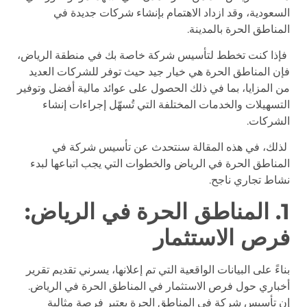
السعودية، وقد ازداد الاهتمام بإنشاء شركات جديدة في
المناطق الحرة بالمدينة.
فإذا كنت تخطط لتأسيس شركة خاصة بك في منطقة الرياض،
فإن المناطق الحرة هي خيار جيد حيث توفر للشركات العديد
من المزايا، بما في ذلك الحصول على عوائد مالية أفضل وتوفير
التسهيلات والخدمات المختلفة التي تُسهّل إجراءات إنشاء
الشركات.
لذلك، في هذه المقالة سنتحدث عن تأسيس شركة في
المناطق الحرة في الرياض والخطوات التي يجب اتباعها لبدء
نشاط تجاري ناجح.
1. المناطق الحرة في الرياض:
فرص الاستثمار
بناءً على البيانات الواقعية التي تم إعلانها، يسرني تقديم تقرير
أخباري حول فرص الاستثمار في المناطق الحرة في الرياض.
إن تأسيس شركة في المناطق الحرة يعتبر فرصة مثالية