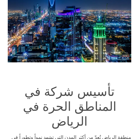
تأسيس شركة في
المناطق الحرة في
الرياض
منطقة الرياض تُعدّ من أكثر المدن التي تشهد نمواً وتطوراً في