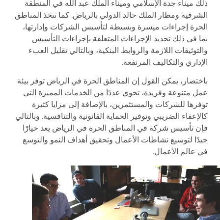
ذلك ميناء جدة الإسلامي وميناء الملك عبد الله في المنطقة
الشرقية ومطار الملك خالد الدولي بالرياض. كما تتخذ المناطق
الحرة إجراءات ميسرة وبسيطة لتأسيس الشركات وإدارتها،
بما في ذلك تحديد الإجراءات المتعلقة بإجراءات التأسيس
والتوثيقات اللازمة والروابط البنكية، وبالتالي تقليل العبء
الإداري والتكاليف المرتفعة.
باختصار، يمكن القول إن المناطق الحرة في الرياض توفر بيئة
عمل متنوعة وفريدة، تحوي عددًا من الخدمات المميزة التي
توفرها للشركات والمستثمرين، بالإضافة إلى مزايا كثيرة
كالإعفاء الضريبي وتوفير الحماية القانونية والتنافسية. وبالتالي
فإن تأسيس شركة في المناطق الحرة في الرياض يعد خيارًا
جيدًا لتوسيع نشاطات الأعمال وتحقيق أهداف النمو والتوسع
في عالم الأعمال.