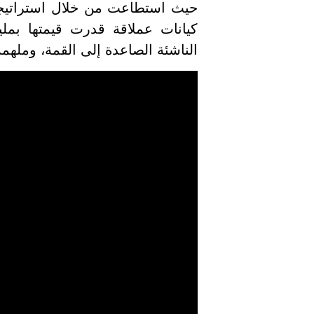
حيث استطاعت من خلال استراتيجي
كيانات عملاقة قدرت قيمتها بملي
الناشئة الصاعدة إلى القمة، وملهم