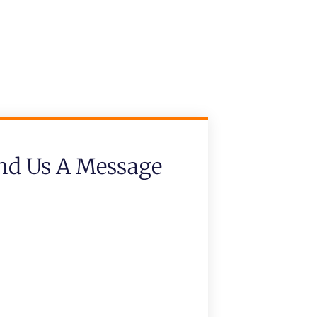
nd Us A Message