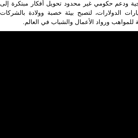
ة ودعم حكومي غير محدود تحويل أفكار مبتكرة إلى
ارات الدولارات، لتصبح بيئة خصبة وولادة بالشركات
ة للمواهب ورواد الأعمال والشباب في العالم.