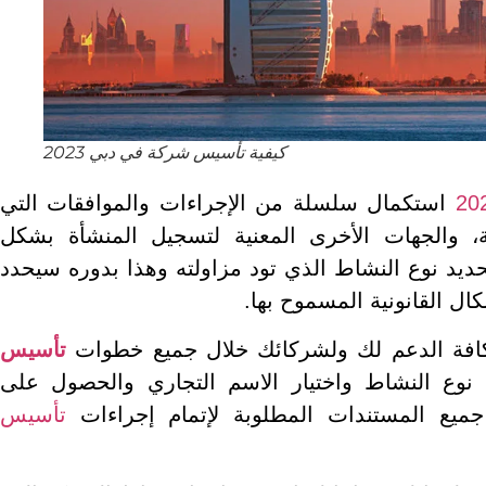
كيفية تأسيس شركة في دبي 2023
استكمال سلسلة من الإجراءات والموافقات التي
دية، والجهات الأخرى المعنية لتسجيل المنشأة بشكل
يد نوع النشاط الذي تود مزاولته وهذا بدوره سيحدد
ال القانونية المسموح بها.
 كافة الدعم لك ولشركائك خلال جميع خطوات
تأسيس
نوع النشاط واختيار الاسم التجاري والحصول على
 جميع المستندات المطلوبة لإتمام إجراءات
تأسيس