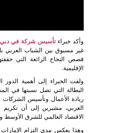
وأكد خبراء
تأسيس شركة في دبي
غير مسبوق بين الشباب العربي بال
قصص النجاح الرائعة التي حققت
الإقليمية.
ولفت الخبراء إلى أهمية الدور
ريادة الأعمال وتأسيس الشركات في
الاقتصاد العالمي للشرق الأوسط وش
وهذا يعكس مدى التزام الإمارات 