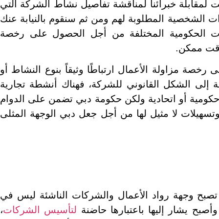
ت لمقابلة خبرائنا لمناقشة تفاصيل نشاط الشركة التي
ات الشخصية المطلوبة لهم ومن ثم سنقوم بالنيابة عنك
ئات الحكومية المختلفة من أجل الحصول على رخصة
وقت ممكن.
رخصة مزاولة الأعمال ارتباطًا وثيقاً بنوع النشاط أو
افة إلى الشكل القانوني للشركة، فهناك أنشطة تجارية
كومية أو اتحادية ولكن حكومة دبي تضمن على الدوام
سهيلات لا مثيل لها من أجل جعل دبي الوجهة المثلى
بح وجهة رواد الأعمال والشركات الناشئة ليس في
صبح يشار إليها باعتبارها حاضنة
لتأسيس الشركات
،