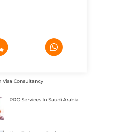
 Visa Consultancy
PRO Services In Saudi Arabia