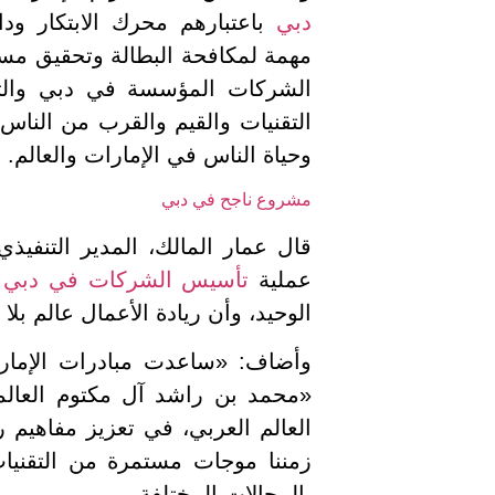
دبي
باعتبارهم محرك الابتكار وداع
مهمة لمكافحة البطالة وتحقيق مس
الشركات المؤسسة في دبي والتي
التقنيات والقيم والقرب من الناس،
وحياة الناس في الإمارات والعالم.
مشروع ناجح في دبي
قال عمار المالك، المدير التنفيذي
عملية
تأسيس الشركات في دبي
ج
الوحيد، وأن ريادة الأعمال عالم بلا 
وأضاف: «ساعدت مبادرات الإمار
«محمد بن راشد آل مكتوم العالمية
العالم العربي، في تعزيز مفاهيم 
زمننا موجات مستمرة من التقنيات
بالمجالات المختلفة.