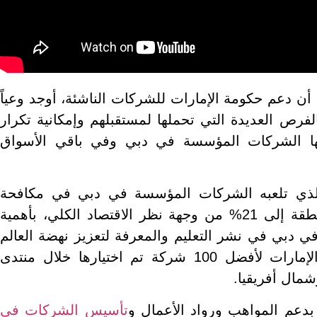
أن دعم حكومة الإمارات للشركات الناشئة، أوجد وعياً
فرص العديدة التي تحملها لمستقبلهم وإمكانية تكرار
ها الشركات المؤسسة في دبي وفي باقي الأسواق
 الذي تلعبه الشركات المؤسسة في دبي في مكافحة
البطالة التي تصل نسبتها في المنطقة إلى 21% من وجهة نظر الاقتصاد الكلي، بأهمية
 دبي في نشر التعليم والمعرفة لتعزيز نهضة العالم
العربي، مشيرين إلى أن تكريم الإمارات لأفضل 100 شركة تم اختيارها خلال منتدى
مال أفريقيا.
بدعم المواهب ورواد الأعمال و
تأسيس الشركات في