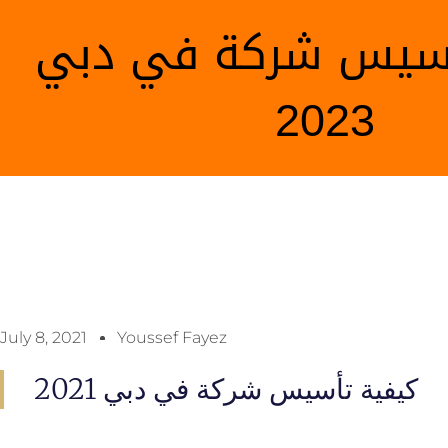
أسيس شركة في دبي
2023
July 8, 2021
Youssef Fayez
كيفية تأسيس شركة في دبي 2021