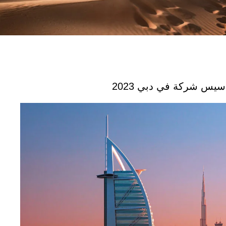
أسيس شركة في دبي 2023